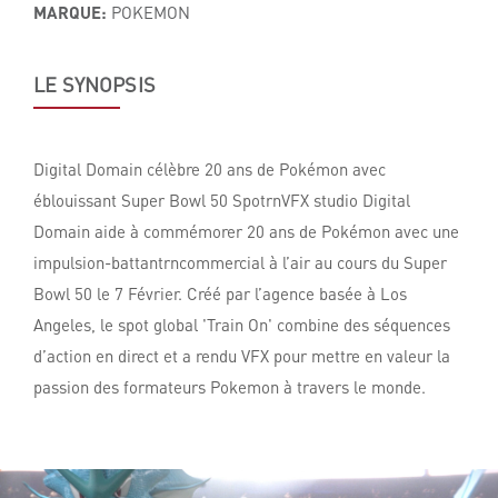
MARQUE:
POKEMON
LE SYNOPSIS
Digital Domain célèbre 20 ans de Pokémon avec
éblouissant Super Bowl 50 SpotrnVFX studio Digital
Domain aide à commémorer 20 ans de Pokémon avec une
impulsion-battantrncommercial à l’air au cours du Super
Bowl 50 le 7 Février. Créé par l’agence basée à Los
Angeles, le spot global 'Train On' combine des séquences
d’action en direct et a rendu VFX pour mettre en valeur la
passion des formateurs Pokemon à travers le monde.