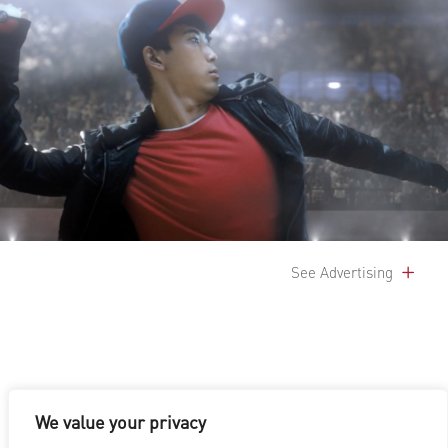
See Advertising
We value your privacy