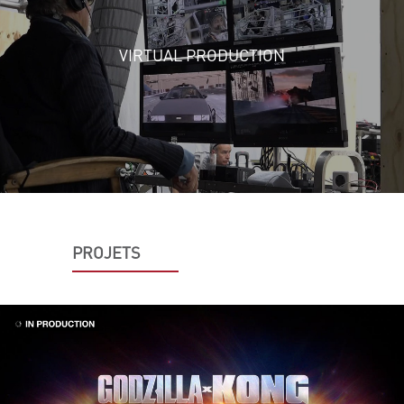
VIRTUAL PRODUCTION
PROJETS