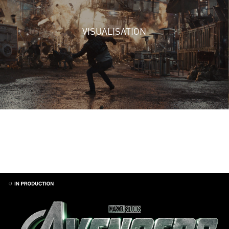
VISUALISATION