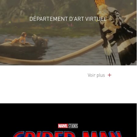
DÉPARTEMENT D’ART VIRTUEL
Voir plus