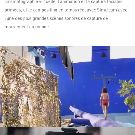
cinématographie virtuelle, l’animation et la capture faciales
primées, et le compositing en temps réel avec Simulcam avec
l’une des plus grandes scènes sonores de capture de
mouvement au monde.