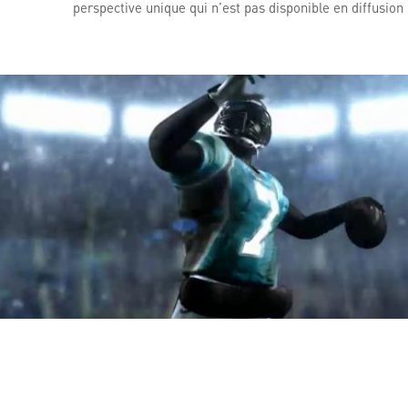
perspective unique qui n’est pas disponible en diffusion