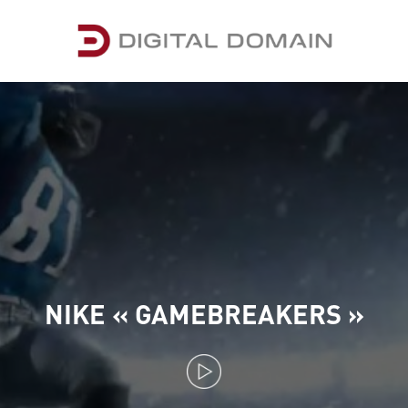
NIKE « GAMEBREAKERS »