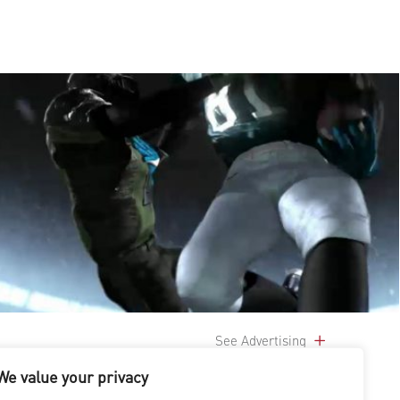
See Advertising
We value your privacy