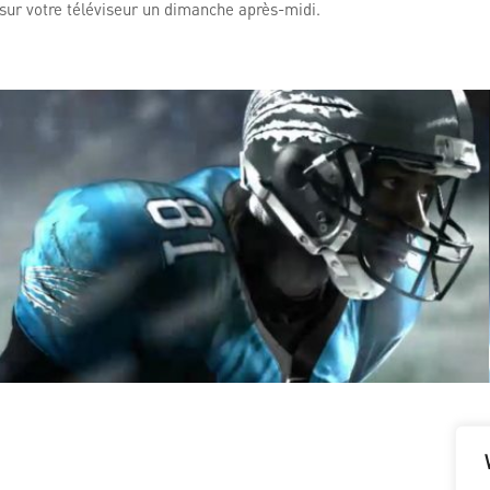
 sur votre téléviseur un dimanche après-midi.