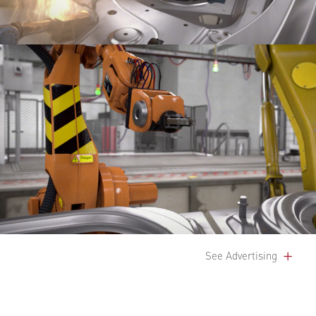
See Advertising