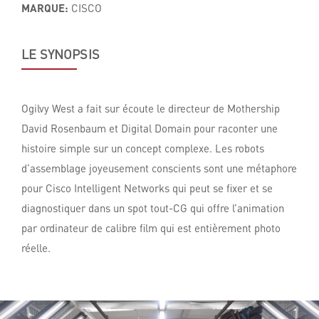
MARQUE:
CISCO
LE SYNOPSIS
Ogilvy West a fait sur écoute le directeur de Mothership
David Rosenbaum et Digital Domain pour raconter une
histoire simple sur un concept complexe. Les robots
d’assemblage joyeusement conscients sont une métaphore
pour Cisco Intelligent Networks qui peut se fixer et se
diagnostiquer dans un spot tout-CG qui offre l’animation
par ordinateur de calibre film qui est entièrement photo
réelle.