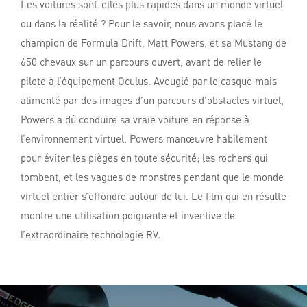
Les voitures sont-elles plus rapides dans un monde virtuel
ou dans la réalité ? Pour le savoir, nous avons placé le
champion de Formula Drift, Matt Powers, et sa Mustang de
650 chevaux sur un parcours ouvert, avant de relier le
pilote à l’équipement Oculus. Aveuglé par le casque mais
alimenté par des images d’un parcours d’obstacles virtuel,
Powers a dû conduire sa vraie voiture en réponse à
l’environnement virtuel. Powers manœuvre habilement
pour éviter les pièges en toute sécurité; les rochers qui
tombent, et les vagues de monstres pendant que le monde
virtuel entier s’effondre autour de lui. Le film qui en résulte
montre une utilisation poignante et inventive de
l’extraordinaire technologie RV.