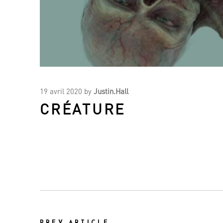
19 avril 2020
by
Justin.Hall
CRÉATURE