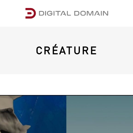
CRÉATURE