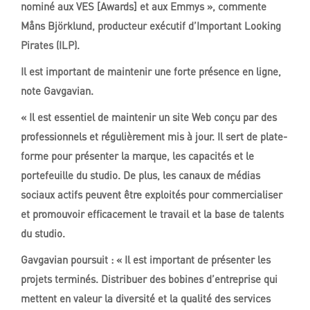
nominé aux VES [Awards] et aux Emmys », commente
Måns Björklund, producteur exécutif d’Important Looking
Pirates (ILP).
Il est important de maintenir une forte présence en ligne,
note Gavgavian.
« Il est essentiel de maintenir un site Web conçu par des
professionnels et régulièrement mis à jour. Il sert de plate-
forme pour présenter la marque, les capacités et le
portefeuille du studio. De plus, les canaux de médias
sociaux actifs peuvent être exploités pour commercialiser
et promouvoir efficacement le travail et la base de talents
du studio.
Gavgavian poursuit : « Il est important de présenter les
projets terminés. Distribuer des bobines d’entreprise qui
mettent en valeur la diversité et la qualité des services