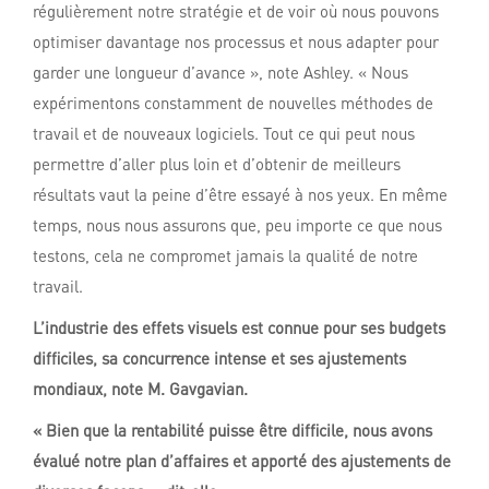
régulièrement notre stratégie et de voir où nous pouvons
optimiser davantage nos processus et nous adapter pour
garder une longueur d’avance », note Ashley. « Nous
expérimentons constamment de nouvelles méthodes de
travail et de nouveaux logiciels. Tout ce qui peut nous
permettre d’aller plus loin et d’obtenir de meilleurs
résultats vaut la peine d’être essayé à nos yeux. En même
temps, nous nous assurons que, peu importe ce que nous
testons, cela ne compromet jamais la qualité de notre
travail.
L’industrie
des effets visuels est connue pour ses budgets
difficiles, sa concurrence intense et ses ajustements
mondiaux, note M. Gavgavian.
« Bien que la rentabilité puisse être difficile, nous avons
évalué notre plan d’affaires et apporté des ajustements de