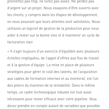
promettez pas trop, ne livrez pas assez. Ne perdez pas
d’argent sur un projet. Nous essayons d’être ouverts avec
les clients, y compris dans les étapes de développement,
en nous assurant que leurs attentes sont satisfaites. Nous
utilisons un logiciel de gestion de la production pour nous
aider à rester sur la bonne voie et à maintenir un cycle de
facturation clair.
« Il s’agit toujours d’un exercice d’équilibre avec plusieurs
échelles impliquées, de l’appel d’offres aux flux de travail
et à la gestion d’équipe. La mise en place de plusieurs
stratégies pour gérer le coût des talents, de l’acquisition
aux cadres de formation internes et au mentorat, est l’un
des piliers du maintien de la rentabilité. Dans le même
temps, un cadre technologique robuste est tout aussi
nécessaire pour rester efficace avec votre pipeline. Vous
devez prendre en compte autant de variables que possible