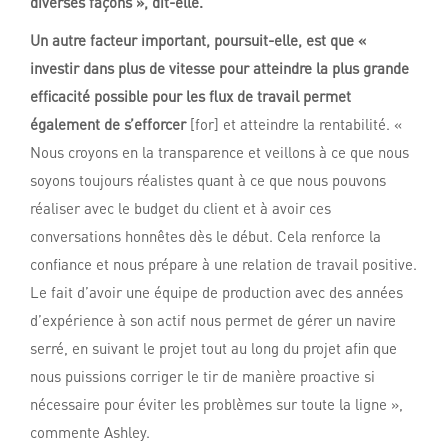
diverses façons », dit-elle.
Un autre facteur important, poursuit-elle, est que «
investir dans plus de vitesse pour atteindre la plus grande
efficacité possible pour les flux de travail permet
également de s’efforcer
[for] et atteindre la rentabilité. «
Nous croyons en la transparence et veillons à ce que nous
soyons toujours réalistes quant à ce que nous pouvons
réaliser avec le budget du client et à avoir ces
conversations honnêtes dès le début. Cela renforce la
confiance et nous prépare à une relation de travail positive.
Le fait d’avoir une équipe de production avec des années
d’expérience à son actif nous permet de gérer un navire
serré, en suivant le projet tout au long du projet afin que
nous puissions corriger le tir de manière proactive si
nécessaire pour éviter les problèmes sur toute la ligne »,
commente Ashley.