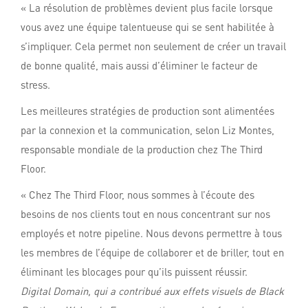
« La résolution de problèmes devient plus facile lorsque
vous avez une équipe talentueuse qui se sent habilitée à
s’impliquer. Cela permet non seulement de créer un travail
de bonne qualité, mais aussi d’éliminer le facteur de
stress.
Les meilleures stratégies de production sont alimentées
par la connexion et la communication, selon Liz Montes,
responsable mondiale de la production chez The Third
Floor.
« Chez The Third Floor, nous sommes à l’écoute des
besoins de nos clients tout en nous concentrant sur nos
employés et notre pipeline. Nous devons permettre à tous
les membres de l’équipe de collaborer et de briller, tout en
éliminant les blocages pour qu’ils puissent réussir.
Digital Domain, qui a contribué aux effets visuels de
Black