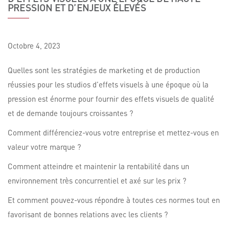
PRESSION ET D’ENJEUX ÉLEVÉS
Octobre
4,
2023
Quelles sont les stratégies de marketing et de production
réussies pour les studios d’effets visuels à une époque où la
pression est énorme pour fournir des effets visuels de qualité
et de demande toujours croissantes ?
Comment différenciez-vous votre entreprise et mettez-vous en
valeur votre marque ?
Comment atteindre et maintenir la rentabilité dans un
environnement très concurrentiel et axé sur les prix ?
Et comment pouvez-vous répondre à toutes ces normes tout en
favorisant de bonnes relations avec les clients ?