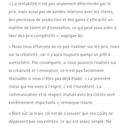
« La rentabilité n’est pas seulement déterminée par le
prix, mais aussi par de solides relations avec les clients,
des processus de production et des gains d’efficacité en
matière de talent et d’innovation, ce qui peut vous aider à
fixer des prix compétitifs », explique Ali.
« Nous nous efforçons de ne pas rivaliser sur les prix, mais
sur la créativité, car il y aura toujours quelqu’un prêt à
surenchérir. Par conséquent, si nous pouvons rivaliser sur
la créativité et l’innovation, ce n’est pas facilement
réalisable si vous n’êtes pas déjà établi. « La première
chose qui me vient à l’esprit, c’est l’honnêteté. La
communication et le respect mutuel avec les clients sont
extrêmement importants », remarque Usaite.
« Bien sûr, la vraie clé est de s’assurer que vos coûts ne
dépassent pas vos entrées, ce qui est assez simple. Ne