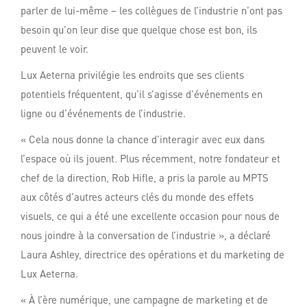
parler de lui-même – les collègues de l’industrie n’ont pas
besoin qu’on leur dise que quelque chose est bon, ils
peuvent le voir.
Lux Aeterna privilégie les endroits que ses clients
potentiels fréquentent, qu’il s’agisse d’événements en
ligne ou d’événements de l’industrie.
« Cela nous donne la chance d’interagir avec eux dans
l’espace où ils jouent. Plus récemment, notre fondateur et
chef de la direction, Rob Hifle, a pris la parole au MPTS
aux côtés d’autres acteurs clés du monde des effets
visuels, ce qui a été une excellente occasion pour nous de
nous joindre à la conversation de l’industrie », a déclaré
Laura Ashley, directrice des opérations et du marketing de
Lux Aeterna.
« À l’ère numérique, une campagne de marketing et de