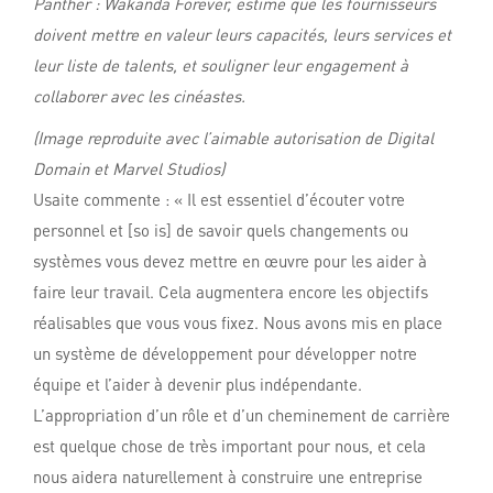
Panther : Wakanda Forever
, estime que les fournisseurs
doivent mettre en valeur leurs capacités, leurs services et
leur liste de talents, et souligner leur engagement à
collaborer avec les cinéastes.
(Image reproduite avec l’aimable autorisation de Digital
Domain et Marvel Studios)
Usaite commente : « Il est essentiel d’écouter votre
personnel et [so is] de savoir quels changements ou
systèmes vous devez mettre en œuvre pour les aider à
faire leur travail. Cela augmentera encore les objectifs
réalisables que vous vous fixez. Nous avons mis en place
un système de développement pour développer notre
équipe et l’aider à devenir plus indépendante.
L’appropriation d’un rôle et d’un cheminement de carrière
est quelque chose de très important pour nous, et cela
nous aidera naturellement à construire une entreprise