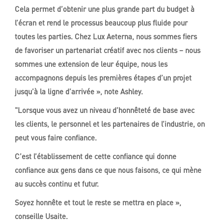
Cela permet d’obtenir une plus grande part du budget à
l’écran et rend le processus beaucoup plus fluide pour
toutes les parties. Chez Lux Aeterna, nous sommes fiers
de favoriser un partenariat créatif avec nos clients – nous
sommes une extension de leur équipe, nous les
accompagnons depuis les premières étapes d’un projet
jusqu’à la ligne d’arrivée », note Ashley.
"
Lorsque vous avez un niveau d’honnêteté de base avec
les clients, le personnel et les partenaires de l’industrie, on
peut vous faire confiance.
C’est l’établissement de cette confiance qui donne
confiance aux gens dans ce que nous faisons, ce qui mène
au succès continu et futur.
Soyez honnête et tout le reste se mettra en place »,
conseille Usaite.