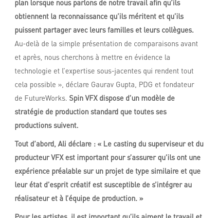
plan lorsque nous parlons de notre travail afin qu’ils
obtiennent la reconnaissance qu’ils méritent et qu’ils
puissent partager avec leurs familles et leurs collègues.
Au-delà de la simple présentation de comparaisons avant
et après, nous cherchons à mettre en évidence la
technologie et l’expertise sous-jacentes qui rendent tout
cela possible », déclare Gaurav Gupta, PDG et fondateur
de FutureWorks.
Spin
VFX dispose d’un modèle de
stratégie de production standard que toutes ses
productions suivent.
Tout d’abord, Ali déclare : « Le casting du superviseur et du
producteur VFX est important pour s’assurer qu’ils ont une
expérience préalable sur un projet de type similaire et que
leur état d’esprit créatif est susceptible de s’intégrer au
réalisateur et à l’équipe de production. »
Pour les artistes, il est important qu’ils aiment le travail et