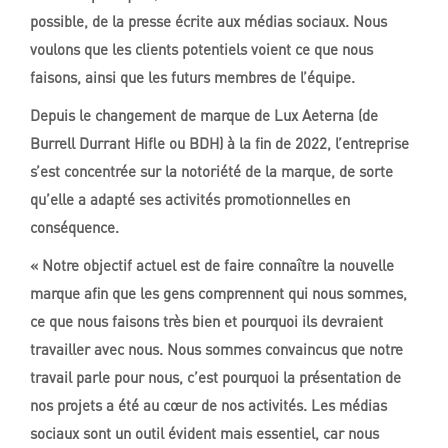
possible, de la presse écrite aux médias sociaux. Nous
voulons que les clients potentiels voient ce que nous
faisons, ainsi que les futurs membres de l’équipe.
Depuis le changement de marque de Lux Aeterna (de
Burrell Durrant Hifle ou BDH) à la fin de 2022, l’entreprise
s’est concentrée sur la notoriété de la marque, de sorte
qu’elle a adapté ses activités promotionnelles en
conséquence.
« Notre objectif actuel est de faire connaître la nouvelle
marque afin que les gens comprennent qui nous sommes,
ce que nous faisons très bien et pourquoi ils devraient
travailler avec nous. Nous sommes convaincus que notre
travail parle pour nous, c’est pourquoi la présentation de
nos projets a été au cœur de nos activités. Les médias
sociaux sont un outil évident mais essentiel, car nous