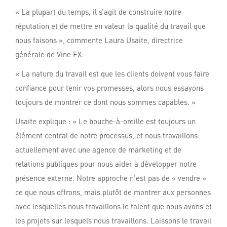
« La plupart du temps, il s’agit de construire notre
réputation et de mettre en valeur la qualité du travail que
nous faisons », commente Laura Usaite, directrice
générale de Vine FX.
« La nature du travail est que les clients doivent vous faire
confiance pour tenir vos promesses, alors nous essayons
toujours de montrer ce dont nous sommes capables. »
Usaite explique : « Le bouche-à-oreille est toujours un
élément central de notre processus, et nous travaillons
actuellement avec une agence de marketing et de
relations publiques pour nous aider à développer notre
présence externe. Notre approche n’est pas de « vendre »
ce que nous offrons, mais plutôt de montrer aux personnes
avec lesquelles nous travaillons le talent que nous avons et
les projets sur lesquels nous travaillons. Laissons le travail