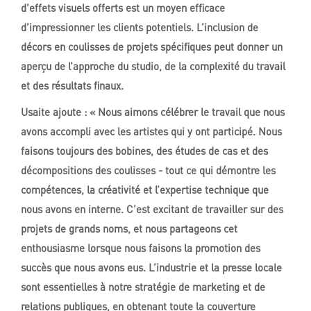
d’effets visuels offerts est un moyen efficace
d’impressionner les clients potentiels. L’inclusion de
décors en coulisses de projets spécifiques peut donner un
aperçu de l’approche du studio, de la complexité du travail
et des résultats finaux.
Usaite ajoute : « Nous aimons célébrer le travail que nous
avons accompli avec les artistes qui y ont participé. Nous
faisons toujours des bobines, des études de cas et des
décompositions des coulisses - tout ce qui démontre les
compétences, la créativité et l’expertise technique que
nous avons en interne. C’est excitant de travailler sur des
projets de grands noms, et nous partageons cet
enthousiasme lorsque nous faisons la promotion des
succès que nous avons eus. L’industrie et la presse locale
sont essentielles à notre stratégie de marketing et de
relations publiques, en obtenant toute la couverture