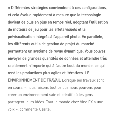
« Différentes stratégies conviendront à ces configurations,
et cela évolue rapidement à mesure que la technologie
devient de plus en plus en temps réel, adoptant l’utilisation
de moteurs de jeu pour les effets visuels et la
prévisualisation intégrés à l’appareil photo. En parallèle,
les différents outils de gestion de projet du marché
permettent un système de revue dynamique. Vous pouvez
envoyer de grandes quantités de données et atteindre très
rapidement n’importe qui à l’autre bout du monde, ce qui
rend les productions plus agiles et itératives.
LE
ENVIRONNEMENT DE TRAVAIL
Lorsque les travaux sont
en cours, « nous faisons tout ce que nous pouvons pour
créer un environnement sain et créatif où les gens
partagent leurs idées. Tout le monde chez Vine FX a une
voix », commente Usaite.