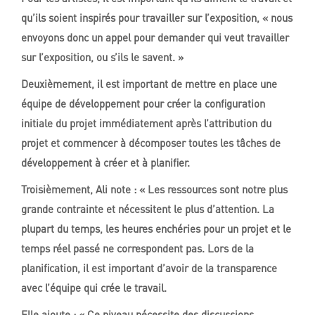
qu’ils soient inspirés pour travailler sur l’exposition, « nous
envoyons donc un appel pour demander qui veut travailler
sur l’exposition, ou s’ils le savent. »
Deuxièmement, il est important de mettre en place une
équipe de développement pour créer la configuration
initiale du projet immédiatement après l’attribution du
projet et commencer à décomposer toutes les tâches de
développement à créer et à planifier.
Troisièmement, Ali note : « Les ressources sont notre plus
grande contrainte et nécessitent le plus d’attention. La
plupart du temps, les heures enchéries pour un projet et le
temps réel passé ne correspondent pas. Lors de la
planification, il est important d’avoir de la transparence
avec l’équipe qui crée le travail.
Elle ajoute : « Ce niveau nécessite des discussions