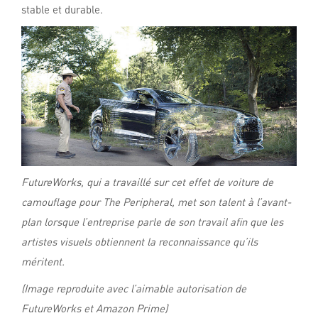
stable et durable.
FutureWorks, qui a travaillé sur cet effet de voiture de
camouflage pour
The Peripheral
, met son talent à l’avant-
plan lorsque l’entreprise parle de son travail afin que les
artistes visuels obtiennent la reconnaissance qu’ils
méritent.
(Image reproduite avec l’aimable autorisation de
FutureWorks et Amazon Prime)