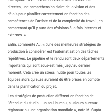
directes, une compréhension claire de la vision et des
délais pour planifier correctement en fonction des
compétences de l’artiste et de la complexité du travail, en
comprenant qu’il y aura des révisions à la fois internes et
externes. »
Enfin, commente Ali, « l’une des meilleures stratégies de
production à considérer est l’automatisation des tâches
répétitives. Le pipeline et le rendu sont deux départements
importants qui sont sous-estimés jusqu’au dernier
moment. Cela crée un stress inutile pour toutes les
équipes alors qu’elles auraient dû être prises en compte
dans la planification du projet.
Les stratégies de production diffèrent en fonction de
l’étendue du studio – un seul bureau, plusieurs bureaux
régionaux ou une organisation mondiale », note M. Gupta.