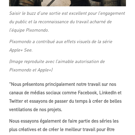
Saisir le buzz d’une sortie est excellent pour l’engagement
du public et la reconnaissance du travail acharné de
l’équipe Pixomondo.
Pixomondo a contribué aux effets visuels de la série
Apple+ See.
(Image reproduite avec l’aimable autorisation de
Pixomondo et Apple+)
"Nous présentons
principalement notre travail sur nos
canaux de médias sociaux comme Facebook, LinkedIn et
Twitter et essayons de passer du temps à créer de belles
ventilations de nos projets.
Nous essayons également de faire partie des séries les
plus créatives et de créer le meilleur travail pour être