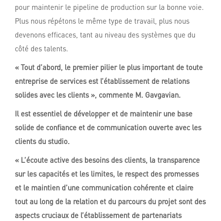
pour maintenir le pipeline de production sur la bonne voie.
Plus nous répétons le même type de travail, plus nous
devenons efficaces, tant au niveau des systèmes que du
côté des talents.
«
Tout d’abord, le premier pilier le plus important de toute
entreprise de services est l’établissement de relations
solides avec les clients », commente M. Gavgavian.
Il est essentiel de développer et de maintenir une base
solide de confiance et de communication ouverte avec les
clients du studio.
« L’écoute active des besoins des clients, la transparence
sur les capacités et les limites, le respect des promesses
et le maintien d’une communication cohérente et claire
tout au long de la relation et du parcours du projet sont des
aspects cruciaux de l’établissement de partenariats