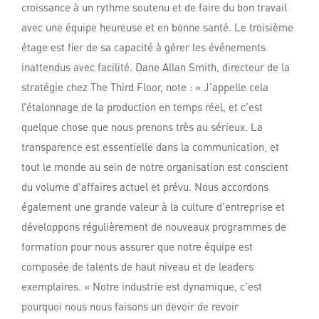
croissance à un rythme soutenu et de faire du bon travail
avec une équipe heureuse et en bonne santé. Le troisième
étage est fier de sa capacité à gérer les événements
inattendus avec facilité. Dane Allan Smith, directeur de la
stratégie chez The Third Floor, note : « J’appelle cela
l’étalonnage de la production en temps réel, et c’est
quelque chose que nous prenons très au sérieux. La
transparence est essentielle dans la communication, et
tout le monde au sein de notre organisation est conscient
du volume d’affaires actuel et prévu. Nous accordons
également une grande valeur à la culture d’entreprise et
développons régulièrement de nouveaux programmes de
formation pour nous assurer que notre équipe est
composée de talents de haut niveau et de leaders
exemplaires. « Notre industrie est dynamique, c’est
pourquoi nous nous faisons un devoir de revoir