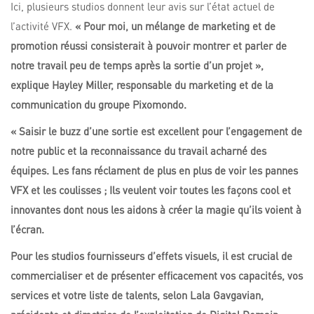
Ici, plusieurs studios donnent leur avis sur l’état actuel de
l’activité VFX.
« Pour
moi, un mélange de marketing et de
promotion réussi consisterait à pouvoir montrer et parler de
notre travail peu de temps après la sortie d’un projet »,
explique Hayley Miller, responsable du marketing et de la
communication du groupe Pixomondo.
« Saisir le buzz d’une sortie est excellent pour l’engagement de
notre public et la reconnaissance du travail acharné des
équipes. Les fans réclament de plus en plus de voir les pannes
VFX et les coulisses ; Ils veulent voir toutes les façons cool et
innovantes dont nous les aidons à créer la magie qu’ils voient à
l’écran.
Pour les studios fournisseurs d’effets visuels, il est crucial de
commercialiser et de présenter efficacement vos capacités, vos
services et votre liste de talents, selon Lala Gavgavian,