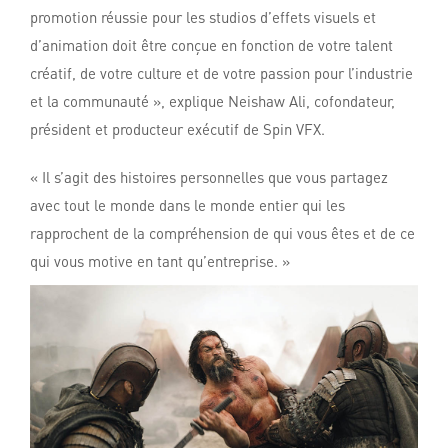
promotion réussie pour les studios d’effets visuels et
d’animation doit être conçue en fonction de votre talent
créatif, de votre culture et de votre passion pour l’industrie
et la communauté », explique Neishaw Ali, cofondateur,
président et producteur exécutif de Spin VFX.
« Il s’agit des histoires personnelles que vous partagez
avec tout le monde dans le monde entier qui les
rapprochent de la compréhension de qui vous êtes et de ce
qui vous motive en tant qu’entreprise. »