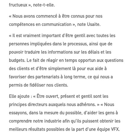
fructueux », note-t-elle.
« Nous avons commencé à être connus pour nos
compétences en communication », note Usaite.
« Il est vraiment important d’être gentil avec toutes les
personnes impliquées dans le processus, ainsi que de
pouvoir traduire les informations sur les délais et les
budgets. Le fait de réagir en temps opportun aux questions
des clients et d’être simplement là pour eux aide à
favoriser des partenariats à long terme, ce qui nous a
permis de fidéliser nos clients.
Elle ajoute : « Être ouvert, présent et gentil sont les
principes directeurs auxquels nous adhérons. » « Nous
essayons, dans la mesure du possible, d’aider les gens à
comprendre notre industrie afin qu’ils puissent obtenir les
meilleurs résultats possibles de la part d’une équipe VFX.