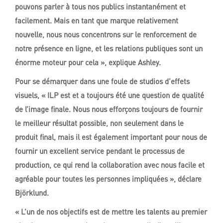
pouvons parler à tous nos publics instantanément et
facilement. Mais en tant que marque relativement
nouvelle, nous nous concentrons sur le renforcement de
notre présence en ligne, et les relations publiques sont un
énorme moteur pour cela », explique Ashley.
Pour se démarquer dans une foule de studios d’effets
visuels, « ILP est et a toujours été une question de qualité
de l’image finale. Nous nous efforçons toujours de fournir
le meilleur résultat possible, non seulement dans le
produit final, mais il est également important pour nous de
fournir un excellent service pendant le processus de
production, ce qui rend la collaboration avec nous facile et
agréable pour toutes les personnes impliquées », déclare
Björklund.
« L’un de nos objectifs est de mettre les talents au premier