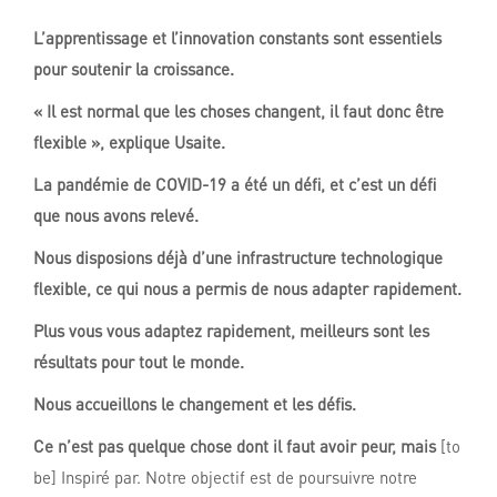
L’apprentissage et l’innovation
constants sont essentiels
pour soutenir la croissance.
« Il est normal que les choses changent, il faut donc être
flexible », explique Usaite.
La pandémie de COVID-19 a été un défi, et c’est un défi
que nous avons relevé.
Nous disposions déjà d’une infrastructure technologique
flexible, ce qui nous a permis de nous adapter rapidement.
Plus vous vous adaptez rapidement, meilleurs sont les
résultats pour tout le monde.
Nous accueillons le changement et les défis.
Ce n’est pas quelque chose dont il faut avoir peur, mais
[to
be] Inspiré par. Notre objectif est de poursuivre notre