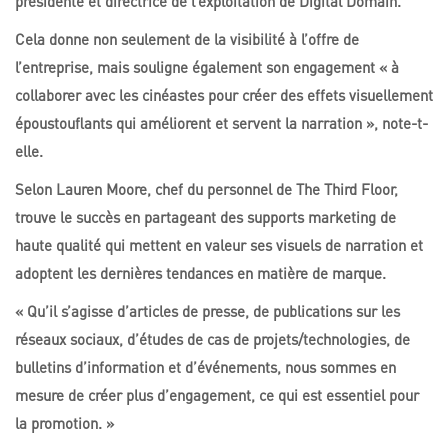
présidente et directrice de l’exploitation de Digital Domain.
Cela donne non seulement de la visibilité à l’offre de
l’entreprise, mais souligne également son engagement « à
collaborer avec les cinéastes pour créer des effets visuellement
époustouflants qui améliorent et servent la narration », note-t-
elle.
Selon Lauren Moore, chef du personnel de The Third Floor,
trouve le succès en partageant des supports marketing de
haute qualité qui mettent en valeur ses visuels de narration et
adoptent les dernières tendances en matière de marque.
« Qu’il s’agisse d’articles de presse, de publications sur les
réseaux sociaux, d’études de cas de projets/technologies, de
bulletins d’information et d’événements, nous sommes en
mesure de créer plus d’engagement, ce qui est essentiel pour
la promotion. »