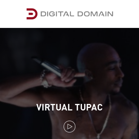
VIRTUAL TUPAC