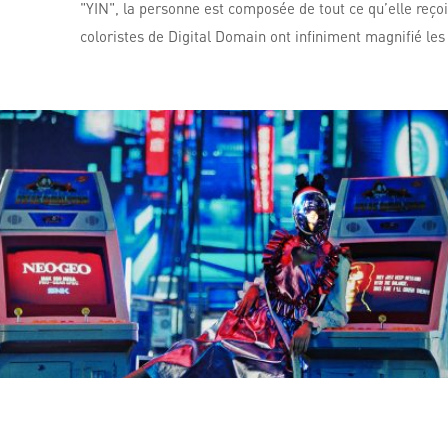
"YIN", la personne est composée de tout ce qu’elle reçoit
coloristes de Digital Domain ont infiniment magnifié le