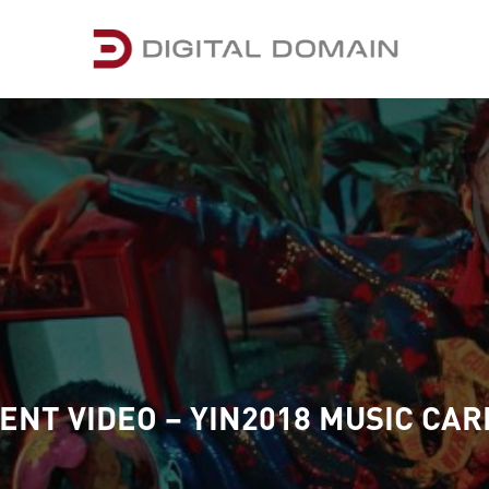
ENT VIDEO – YIN2018 MUSIC CAR