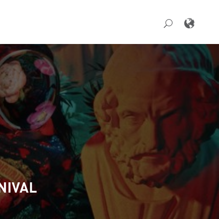
NIVAL