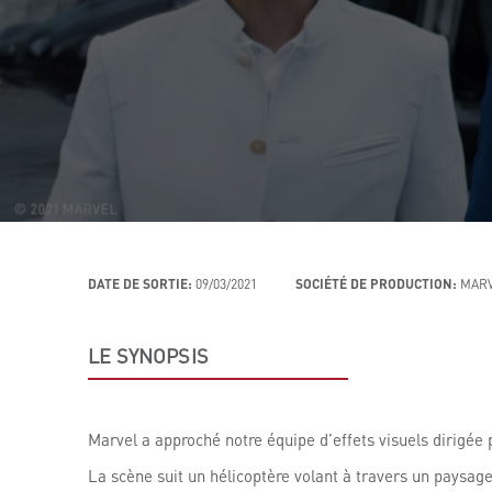
DATE DE SORTIE:
09/03/2021
SOCIÉTÉ DE PRODUCTION:
MARV
LE SYNOPSIS
Marvel a approché notre équipe d’effets visuels dirigée
La scène suit un hélicoptère volant à travers un paysa