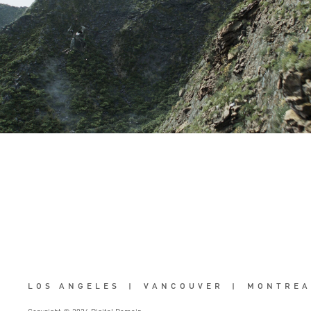
LOS ANGELES
|
VANCOUVER
|
MONTREA