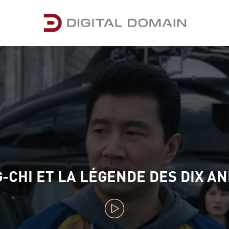
-CHI ET LA LÉGENDE DES DIX A