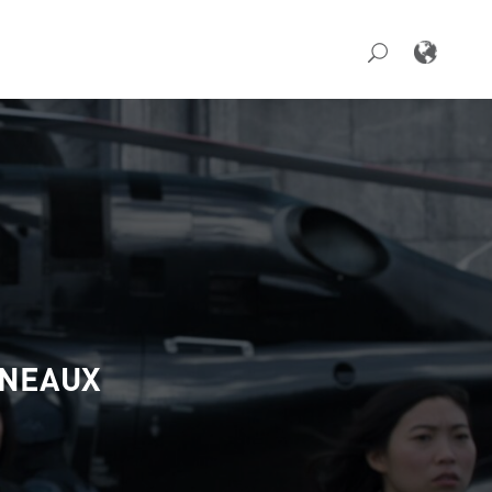
NNEAUX