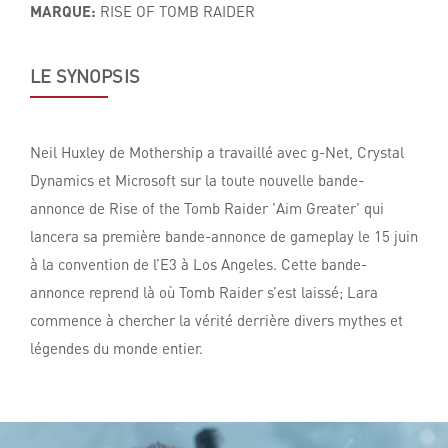
MARQUE:
RISE OF TOMB RAIDER
LE SYNOPSIS
Neil Huxley de Mothership a travaillé avec g-Net, Crystal
Dynamics et Microsoft sur la toute nouvelle bande-
annonce de Rise of the Tomb Raider 'Aim Greater' qui
lancera sa première bande-annonce de gameplay le 15 juin
à la convention de l’E3 à Los Angeles. Cette bande-
annonce reprend là où Tomb Raider s’est laissé; Lara
commence à chercher la vérité derrière divers mythes et
légendes du monde entier.