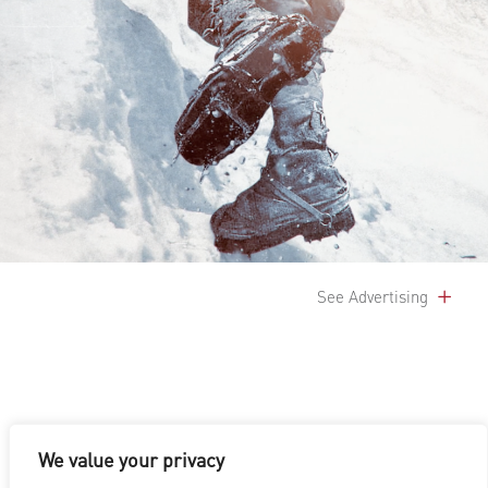
See Advertising
We value your privacy