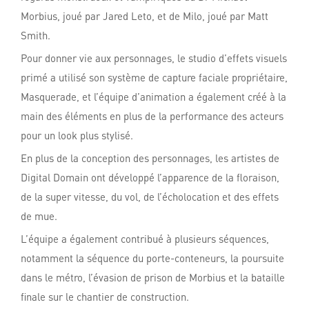
Morbius, joué par Jared Leto, et de Milo, joué par Matt
Smith.
Pour donner vie aux personnages, le studio d’effets visuels
primé a utilisé son système de capture faciale propriétaire,
Masquerade, et l’équipe d’animation a également créé à la
main des éléments en plus de la performance des acteurs
pour un look plus stylisé.
En plus de la conception des personnages, les artistes de
Digital Domain ont développé l’apparence de la floraison,
de la super vitesse, du vol, de l’écholocation et des effets
de mue.
L’équipe a également contribué à plusieurs séquences,
notamment la séquence du porte-conteneurs, la poursuite
dans le métro, l’évasion de prison de Morbius et la bataille
finale sur le chantier de construction.