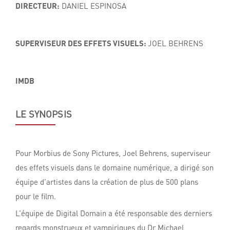
DIRECTEUR:
DANIEL ESPINOSA
SUPERVISEUR DES EFFETS VISUELS:
JOEL BEHRENS
IMDB
LE SYNOPSIS
Pour Morbius de Sony Pictures, Joel Behrens, superviseur
des effets visuels dans le domaine numérique, a dirigé son
équipe d’artistes dans la création de plus de 500 plans
pour le film.
L’équipe de Digital Domain a été responsable des derniers
regards monstrueux et vampiriques du Dr Michael