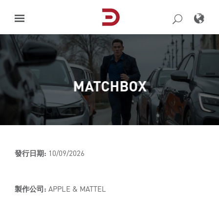
Skip
to
content
MATCHBOX
發行日期:
10/09/2026
製作公司:
APPLE & MATTEL