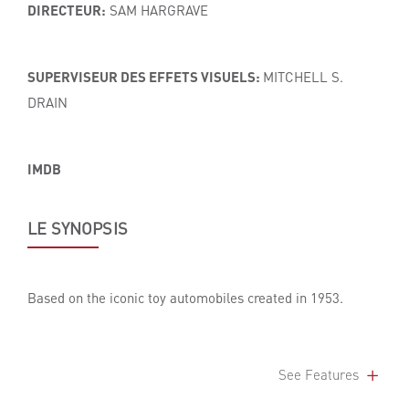
DIRECTEUR:
SAM HARGRAVE
SUPERVISEUR DES EFFETS VISUELS:
MITCHELL S.
DRAIN
IMDB
LE SYNOPSIS
Based on the iconic toy automobiles created in 1953.
See Features