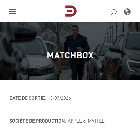
Skip
to
content
MATCHBOX
DATE DE SORTIE:
10/09/2026
SOCIÉTÉ DE PRODUCTION:
APPLE & MATTEL