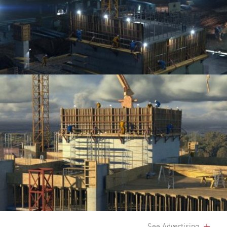
See Advertising