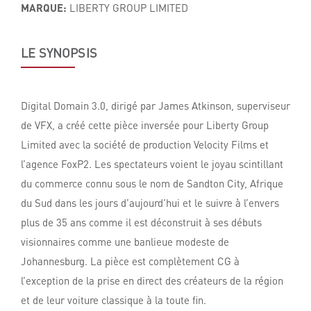
MARQUE:
LIBERTY GROUP LIMITED
LE SYNOPSIS
Digital Domain 3.0, dirigé par James Atkinson, superviseur
de VFX, a créé cette pièce inversée pour Liberty Group
Limited avec la société de production Velocity Films et
l’agence FoxP2. Les spectateurs voient le joyau scintillant
du commerce connu sous le nom de Sandton City, Afrique
du Sud dans les jours d’aujourd’hui et le suivre à l’envers
plus de 35 ans comme il est déconstruit à ses débuts
visionnaires comme une banlieue modeste de
Johannesburg. La pièce est complètement CG à
l’exception de la prise en direct des créateurs de la région
et de leur voiture classique à la toute fin.