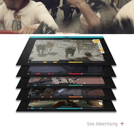
See Advertising