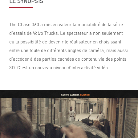
LE SYNOPSIS
The Chase 360 a mis en valeur la maniabilité de la série
d’essais de Volvo Trucks. Le spectateur a non seulement
eu la possibilité de devenir le réalisateur en choisissant
entre une foule de différents angles de caméra, mais aussi
d'accéder à des parties cachées de contenu via des points
3D. C’est un nouveau niveau d’interactivité vidéo.