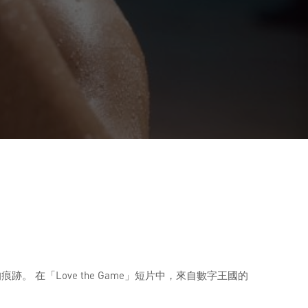
 在「Love the Game」短片中，來自數字王國的