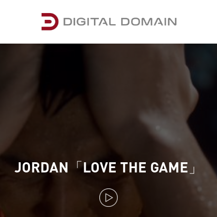
JORDAN「LOVE THE GAME」