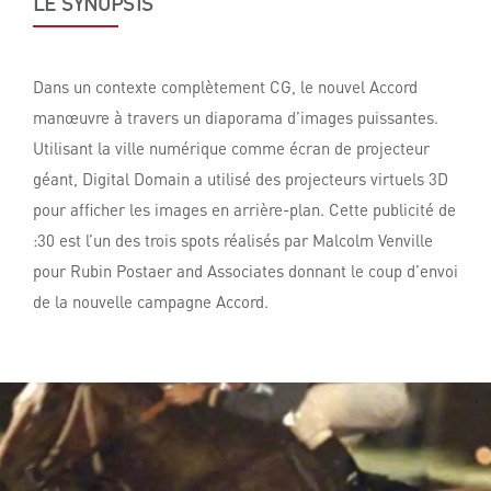
LE SYNOPSIS
Dans un contexte complètement CG, le nouvel Accord
manœuvre à travers un diaporama d’images puissantes.
Utilisant la ville numérique comme écran de projecteur
géant, Digital Domain a utilisé des projecteurs virtuels 3D
pour afficher les images en arrière-plan. Cette publicité de
:30 est l’un des trois spots réalisés par Malcolm Venville
pour Rubin Postaer and Associates donnant le coup d’envoi
de la nouvelle campagne Accord.