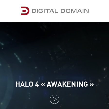
HALO 4 « AWAKENING »