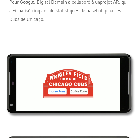
Pour
Google
, Digital Domain a collaboré à un
projet AR, qui
a visualisé cinq ans de statistiques de baseball pour les
Cubs de Chicago.