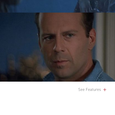
See Features