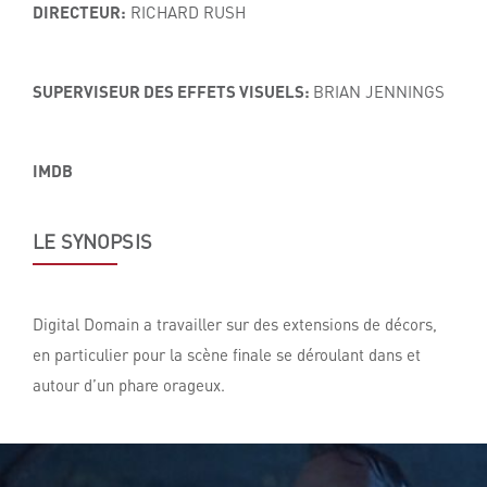
DIRECTEUR:
RICHARD RUSH
SUPERVISEUR DES EFFETS VISUELS:
BRIAN JENNINGS
IMDB
LE SYNOPSIS
Digital Domain a travailler sur des extensions de décors,
en particulier pour la scène finale se déroulant dans et
autour d’un phare orageux.