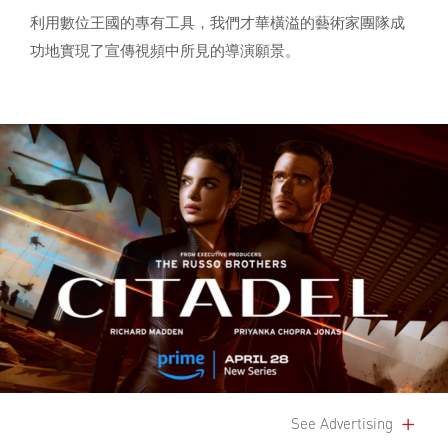
利用數位王國的專有工具，我們才華橫溢的藝術家團隊成
功地實現了宣傳視頻中所見的導演願景。
See Advertising