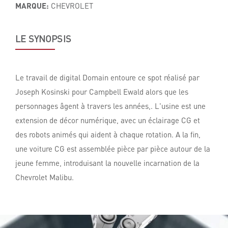
MARQUE:
CHEVROLET
LE SYNOPSIS
Le travail de digital Domain entoure ce spot réalisé par
Joseph Kosinski pour Campbell Ewald alors que les
personnages âgent à travers les années,. L'usine est une
extension de décor numérique, avec un éclairage CG et
des robots animés qui aident à chaque rotation. A la fin,
une voiture CG est assemblée pièce par pièce autour de la
jeune femme, introduisant la nouvelle incarnation de la
Chevrolet Malibu.