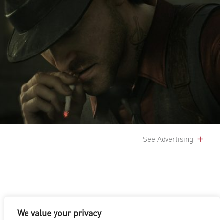
See Advertising
We value your privacy