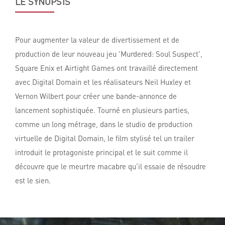
LE SYNOPSIS
Pour augmenter la valeur de divertissement et de
production de leur nouveau jeu 'Murdered: Soul Suspect',
Square Enix et Airtight Games ont travaillé directement
avec Digital Domain et les réalisateurs Neil Huxley et
Vernon Wilbert pour créer une bande-annonce de
lancement sophistiquée. Tourné en plusieurs parties,
comme un long métrage, dans le studio de production
virtuelle de Digital Domain, le film stylisé tel un trailer
introduit le protagoniste principal et le suit comme il
découvre que le meurtre macabre qu’il essaie de résoudre
est le sien.