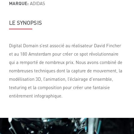
MARQUE:
ADIDAS
LE SYNOPSIS
Digital Domain s’est associé au réalisateur David Fincher
et au 180 Amsterdam pour créer ce spot révolutionnaire
qui a remporté de nombreux prix. Nous avons combiné de
nombreuses techniques dont la capture de mouvement, la
modélisation 3D, l’animation, l’éclairage d'ensemble,
texturing et la composition pour créer une fantaisie
entièrement infographique.