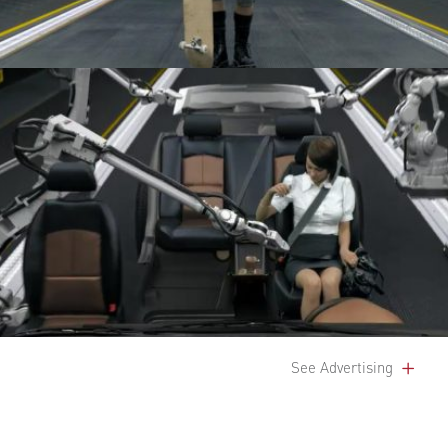
See Advertising