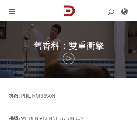
Skip
to
content
舊香料：雙重衝擊
導演:
PHIL MORRISON
機構:
WIEDEN + KENNEDY/LONDON