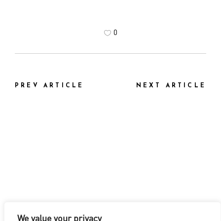
0
PREV ARTICLE
NEXT ARTICLE
We value your privacy