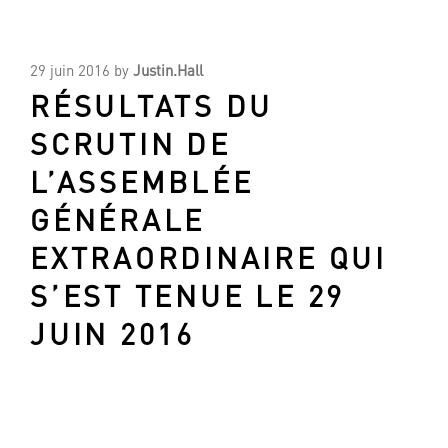
29 juin 2016
by
Justin.Hall
RÉSULTATS DU
SCRUTIN DE
L’ASSEMBLÉE
GÉNÉRALE
EXTRAORDINAIRE QUI
S’EST TENUE LE 29
JUIN 2016