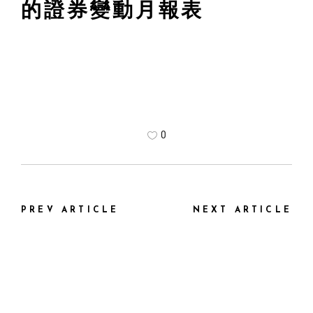
的證券變動月報表
0
PREV ARTICLE
NEXT ARTICLE