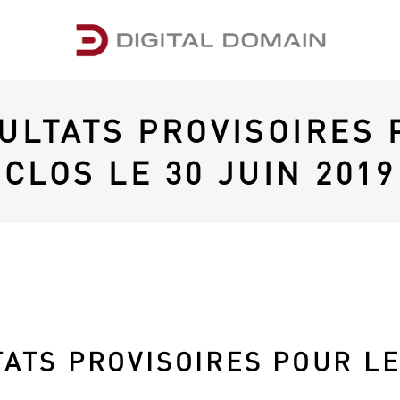
ULTATS PROVISOIRES 
CLOS LE 30 JUIN 2019
ATS PROVISOIRES POUR LE