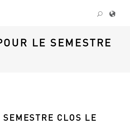
POUR LE SEMESTRE
 SEMESTRE CLOS LE