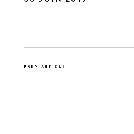
PREV ARTICLE