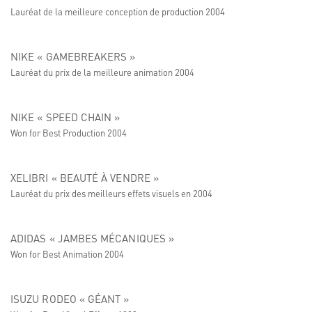
Lauréat de la meilleure conception de production 2004
NIKE « GAMEBREAKERS »
Lauréat du prix de la meilleure animation 2004
NIKE « SPEED CHAIN »
Won for Best Production 2004
XELIBRI « BEAUTÉ À VENDRE »
Lauréat du prix des meilleurs effets visuels en 2004
ADIDAS « JAMBES MÉCANIQUES »
Won for Best Animation 2004
ISUZU RODEO « GÉANT »