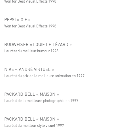
Won for Best Visual Effects 1998
PEPSI « OIE »
Won for Best Visual Effects 1998
BUDWEISER « LOUIE LE LÉZARD »
Lauréat du meilleur humour 1998
NIKE « ANDRÉ VIRTUEL »
Lauréat du prix de la meilleure animation en 1997
PACKARD BELL « MAISON »
Lauréat de la meilleure photographie en 1997
PACKARD BELL « MAISON »
Lauréat du meilleur style visuel 1997