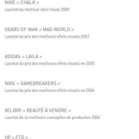
NIKE « CHALK »
Lauréat du meilleur style visuel 2009
GEARS OF WAR « MAD WORLD »
Lauréat du prix des meilleurs effets visuels 2007
ADIDAS « LAILA »
Lauréat du prix des meilleurs effets visuels en 2005
NIKE « GAMEBREAKERS »
Lauréat du prix des meilleurs effets visuels en 2004
XELIBRI « BEAUTÉ À VENDRE »
Lauréat de la meilleure conception de production 2004
HP « FTD »