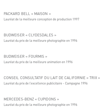
PACKARD BELL « MAISON »
Lauréat de la meilleure conception de production 1997
BUDWEISER « CLYDESDALES »
Lauréat du prix de la meilleure photographie en 1996
BUDWEISER « FOURMIS »
Lauréat du prix de la meilleure animation en 1996
CONSEIL CONSULTATIF DU LAIT DE CALIFORNIE « TRIX »
Lauréat du prix de l’excellence publicitaire - Campagne 1996
MERCEDES-BENZ « CUPIDONS »
Lauréat du prix de la meilleure photographie en 1996