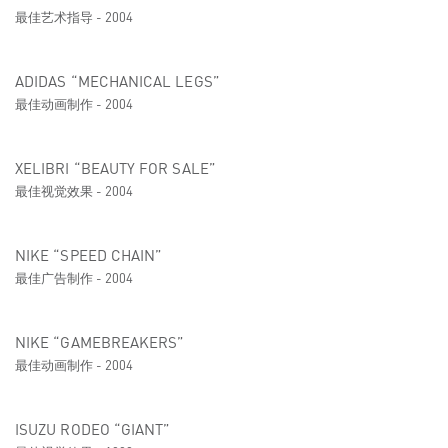
最佳艺术指导 - 2004
ADIDAS “MECHANICAL LEGS”
最佳动画制作 - 2004
XELIBRI “BEAUTY FOR SALE”
最佳视觉效果 - 2004
NIKE “SPEED CHAIN”
最佳广告制作 - 2004
NIKE “GAMEBREAKERS”
最佳动画制作 - 2004
ISUZU RODEO “GIANT”