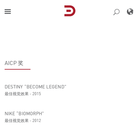
Skip
to
content
AICP 奖
DESTINY “BECOME LEGEND”
最佳视觉效果 - 2015
NIKE “BIOMORPH”
最佳视觉效果 - 2012