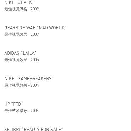
NIKE “CHALK”
最佳视觉风格 - 2009
GEARS OF WAR “MAD WORLD”
最佳视觉效果 - 2007
ADIDAS “LAILA”
最佳视觉效果 - 2005
NIKE “GAMEBREAKERS”
最佳视觉效果 - 2004
HP “FTD”
最佳艺术指导 - 2004
XELIBRI “BEAUTY FOR SALE”