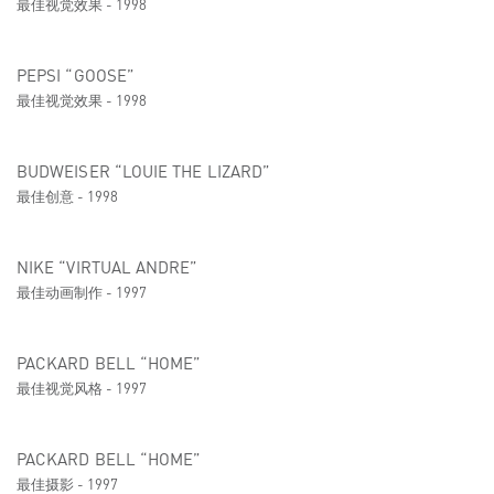
最佳视觉效果 - 1998
PEPSI “GOOSE”
最佳视觉效果 - 1998
BUDWEISER “LOUIE THE LIZARD”
最佳创意 - 1998
NIKE “VIRTUAL ANDRE”
最佳动画制作 - 1997
PACKARD BELL “HOME”
最佳视觉风格 - 1997
PACKARD BELL “HOME”
最佳摄影 - 1997