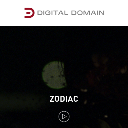
ZODIAC