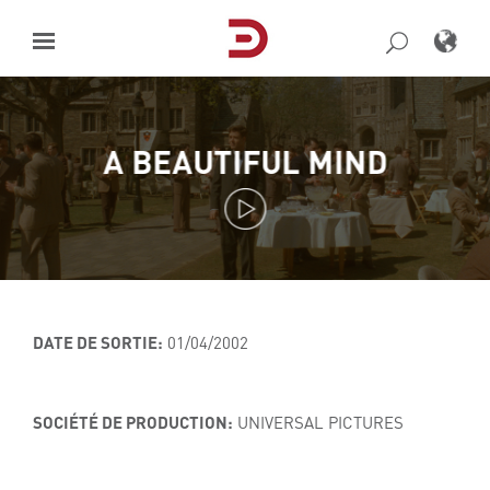
Skip
to
content
A BEAUTIFUL MIND
DATE DE SORTIE:
01/04/2002
SOCIÉTÉ DE PRODUCTION:
UNIVERSAL PICTURES