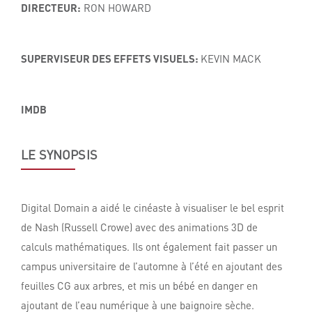
DIRECTEUR:
RON HOWARD
SUPERVISEUR DES EFFETS VISUELS:
KEVIN MACK
IMDB
LE SYNOPSIS
Digital Domain a aidé le cinéaste à visualiser le bel esprit
de Nash (Russell Crowe) avec des animations 3D de
calculs mathématiques. Ils ont également fait passer un
campus universitaire de l’automne à l’été en ajoutant des
feuilles CG aux arbres, et mis un bébé en danger en
ajoutant de l’eau numérique à une baignoire sèche.