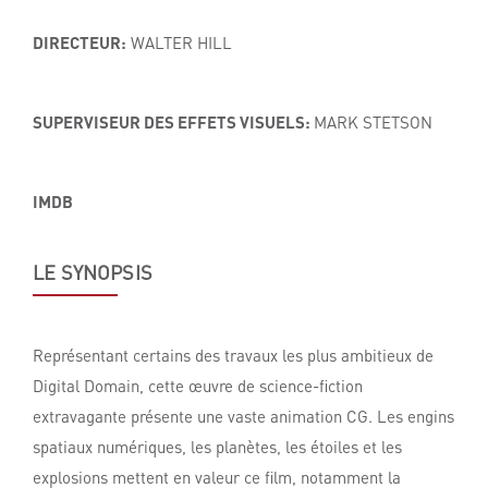
DIRECTEUR:
WALTER HILL
SUPERVISEUR DES EFFETS VISUELS:
MARK STETSON
IMDB
LE SYNOPSIS
Représentant certains des travaux les plus ambitieux de
Digital Domain, cette œuvre de science-fiction
extravagante présente une vaste animation CG. Les engins
spatiaux numériques, les planètes, les étoiles et les
explosions mettent en valeur ce film, notamment la