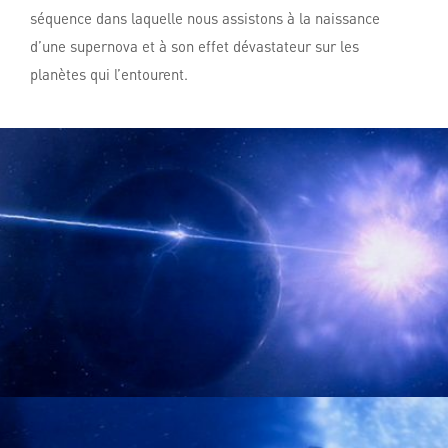
séquence dans laquelle nous assistons à la naissance
d’une supernova et à son effet dévastateur sur les
planètes qui l’entourent.