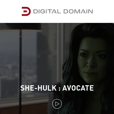
SHE-HULK : AVOCATE