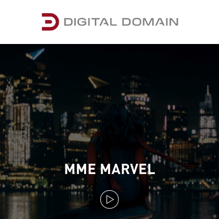
MME MARVEL