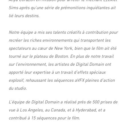
Sims après qu’une série de prémonitions inquiétantes ait
lié leurs destins.
Notre équipe a mis ses talents créatifs à contribution pour
recréer les riches environnements qui transportent les
spectateurs au cœur de New York, bien que le film ait été
tourné sur le plateau de Boston. En plus de notre travail
sur l’environnement, les artistes de Digital Domain ont
apporté leur expertise à un travail d’effets spéciaux
explosif, rehaussant les séquences aVFX pleines d’action
du studio.
L’équipe de Digital Domain a réalisé près de 500 prises de
vue à Los Angeles, au Canada, et à Hyderabad, et a
contribué à 15 séquences pour le film.