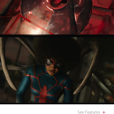
See Features