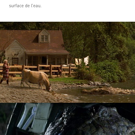
surface de l’eau.