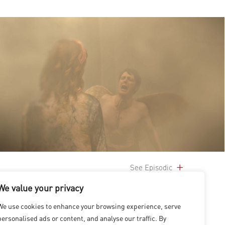
See Episodic
We value your privacy
We use cookies to enhance your browsing experience, serve
personalised ads or content, and analyse our traffic. By