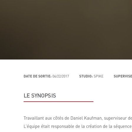
DATE DE SORTIE:
06/22/2017
STUDIO:
SPIKE
SUPERVISE
LE SYNOPSIS
Travaillant aux côtés de Daniel Kaufman, superviseur d
L’équipe était responsable de la création de la séquenc