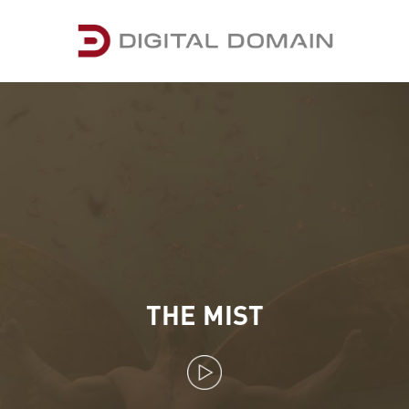
THE MIST