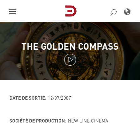
Skip
to
content
THE GOLDEN COMPASS
DATE DE SORTIE:
12/07/2007
SOCIÉTÉ DE PRODUCTION:
NEW LINE CINEMA