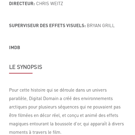
DIRECTEUR:
CHRIS WEITZ
SUPERVISEUR DES EFFETS VISUELS:
BRYAN GRILL
IMDB
LE SYNOPSIS
Pour cette histoire qui se déroule dans un univers
parallèle, Digital Domain a créé des environnements
arctiques pour plusieurs séquences qui ne pouvaient pas
être filmées en décor réel, et conçu et animé des effets
magiques entourant la boussole d’or, qui apparaît à divers
moments à travers le film.