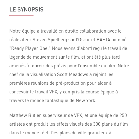
LE SYNOPSIS
Notre équipe a travaillé en étroite collaboration avec le
réalisateur Steven Spielberg sur l’Oscar et BAFTA nominé
"Ready Player One." Nous avons d’abord reçu le travail de
légende de mouvement sur le film, et ont été plus tard
amenés à fournir des prévis pour l’ensemble du film. Notre
chef de la visualisation Scott Meadows a rejoint les
premières réunions de pré-production pour aider à
concevoir le travail VFX, y compris la course épique à
travers le monde fantastique de New York.
Matthew Butler, superviseur de VFX, et une équipe de 250
artistes ont produit les effets visuels des 300 plans du film
dans le monde réel. Des plans de ville granuleux à