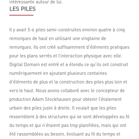
intéressante autour de lui.
LES PILES
Il y avait 5-6 piles semi-construites environ quatre à cinq
remorques de haut en utilisant une vingtaine de
remorques. Ils ont créé suffisamment d’éléments pratiques
pour les plans serrés et l’interaction physique avec elle.
Digital Domain est entré et a étendu ce qu’ils ont construit
numériquement en ajoutant plusieurs centaines
d’éléments de plus et la construction des piles plus loin et
vers le haut. Nous avons collaboré avec le concepteur de
production Adam Stockhausen pour obtenir l’étalement
urbain des piles juste à droite. Il voulait que les piles
ressemblent à des structures qui se sont développées au fil
du temps et qui n’étaient pas trop planifiées, mais qui ont
été rassemblées au besoin, évoluant au fil du temps et