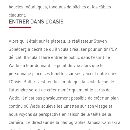
boucles métalliques, tondures de bâches et les câbles
claquent.
ENTRER DANS L’OASIS
Alors qu’il était sur le plateau, le réalisateur Steven
Spielberg a décrit ce qu’il voulait réaliser pour un tir POV
délicat. Il voulait faire entrer le public dans l’esprit de
Wade en leur donnant ce point de vue alors que le
personnage place ses lunettes sur ses yeux et entre dans
l’Oasis. Butler s’est rendu compte que la seule façon de
l’atteindre serait de créer numériquement le corps de
Wade. Il n’est pas physiquement possible de créer un plan
continu où Wade soulève les lunettes sur son visage et
nous voyons sa perspective en raison de la taille de la
caméra. Le directeur de la photographie Janusz Kamiski a