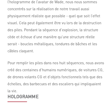
l’hologramme de l’avatar de Wade, nous nous sommes
concentrés sur la réalisation de notre travail aussi
physiquement réaliste que possible - quel que soit l’effet
visuel. Cela peut également être vu lors de la destruction
des piles. Pendant la séquence d’explosion, la structure
cède et échoue d’une manière qu’une structure réelle
serait - boucles métalliques, tondures de bâches et les
câbles claquent.
Pour remplir les piles dans nos huit séquences, nous avons
créé des centaines d’humains numériques, de voitures CG,
de drones volants CG et d’objets fonctionnels tels que des
échelles, des barbecues et des escaliers qui impliquaient
la vie.
HOLOGRAMME