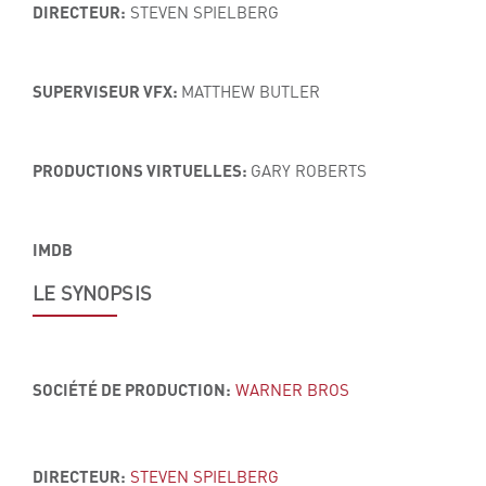
DIRECTEUR:
STEVEN SPIELBERG
SUPERVISEUR VFX:
MATTHEW BUTLER
PRODUCTIONS VIRTUELLES:
GARY ROBERTS
IMDB
LE SYNOPSIS
SOCIÉTÉ DE PRODUCTION:
WARNER BROS
DIRECTEUR:
STEVEN SPIELBERG