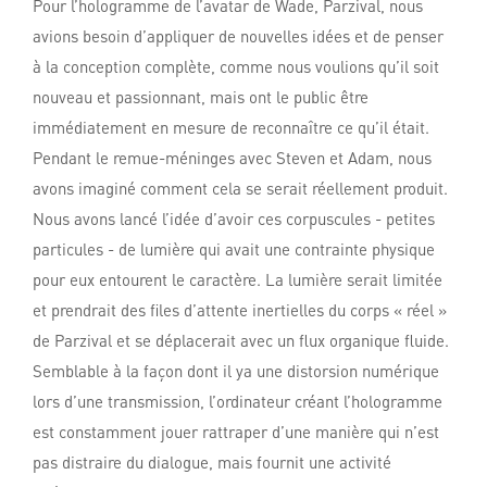
Pour l’hologramme de l’avatar de Wade, Parzival, nous
avions besoin d’appliquer de nouvelles idées et de penser
à la conception complète, comme nous voulions qu’il soit
nouveau et passionnant, mais ont le public être
immédiatement en mesure de reconnaître ce qu’il était.
Pendant le remue-méninges avec Steven et Adam, nous
avons imaginé comment cela se serait réellement produit.
Nous avons lancé l’idée d’avoir ces corpuscules - petites
particules - de lumière qui avait une contrainte physique
pour eux entourent le caractère. La lumière serait limitée
et prendrait des files d’attente inertielles du corps « réel »
de Parzival et se déplacerait avec un flux organique fluide.
Semblable à la façon dont il ya une distorsion numérique
lors d’une transmission, l’ordinateur créant l’hologramme
est constamment jouer rattraper d’une manière qui n’est
pas distraire du dialogue, mais fournit une activité