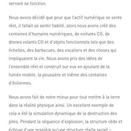
servant sa fonction.
Nous avons décidé que pour que l’actif numérique se sente
réel, il fallait se sentir habité, alors nous avons créé des
centaines d’humains numériques, de voitures CG, de
drones volants CG et d’objets fonctionnels tels que des
échelles, des barbecues, des escaliers et des choses qui
impliquaient la vie. Nous avons pris des idées de
l’ensemble réel et construit sur eux en ajoutant de la
fumée mobile, la poussière et même des centaines
d’éoliennes.
Nous avons fait de notre mieux pour tout mettre à la terre
dans la réalité physique ainsi. Un excellent exemple de
cela a été la simulation dynamique de la destruction des
piles. Pendant la séquence d’explosion, la structure cède et
échoue d’une manière qu’une structure réelle serait -