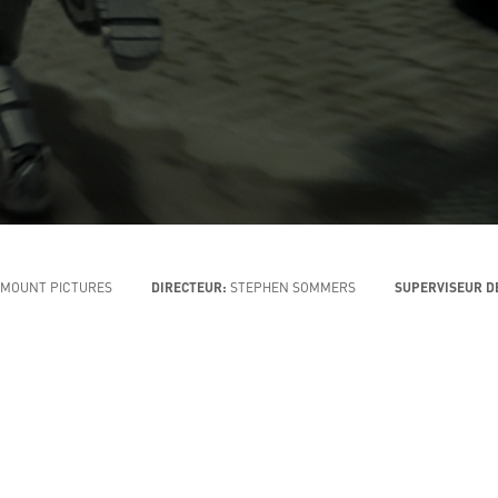
MOUNT PICTURES
DIRECTEUR:
STEPHEN SOMMERS
SUPERVISEUR D