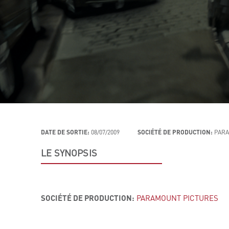
DATE DE SORTIE:
08/07/2009
SOCIÉTÉ DE PRODUCTION:
PARA
LE SYNOPSIS
SOCIÉTÉ DE PRODUCTION:
PARAMOUNT PICTURES