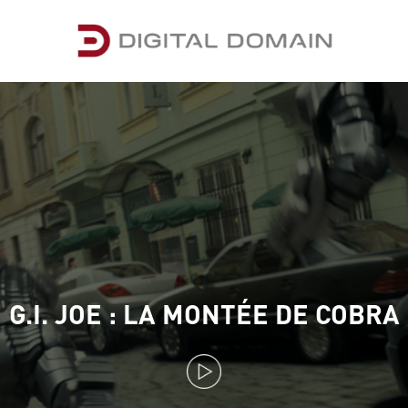
G.I. JOE : LA MONTÉE DE COBRA