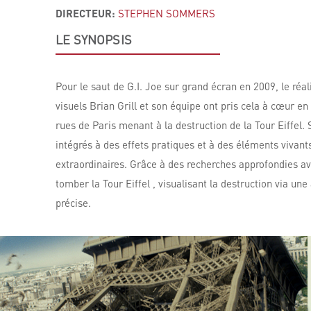
DIRECTEUR:
STEPHEN SOMMERS
LE SYNOPSIS
Pour le saut de G.I. Joe sur grand écran en 2009, le réa
visuels Brian Grill et son équipe ont pris cela à cœur 
rues de Paris menant à la destruction de la Tour Eiffel.
intégrés à des effets pratiques et à des éléments vivan
extraordinaires. Grâce à des recherches approfondies av
tomber la Tour Eiffel , visualisant la destruction via u
précise.