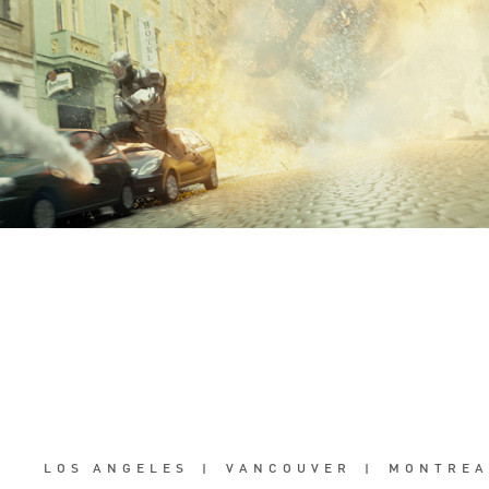
LOS ANGELES
|
VANCOUVER
|
MONTREA