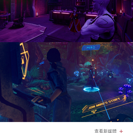
查看新媒體