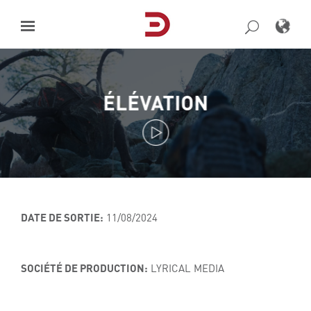
Skip
to
content
ÉLÉVATION
DATE DE SORTIE:
11/08/2024
SOCIÉTÉ DE PRODUCTION:
LYRICAL MEDIA