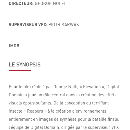
DIRECTEUR:
GEORGE NOLFI
SUPERVISEUR VFX:
PIOTR KARWAS
IMDB
LE SYNOPSIS
Pour le film réalisé par George Nolfi, « Elevation », Digital
Domain a joué un rôle central dans la création des effets
visuels époustouflants. De la conception du terrifiant
insecte « Reapers » à la création d’environnements
entièrement en images de synthèse pour la bataille finale,
l’équipe de Digital Domain, dirigée par le superviseur VFX