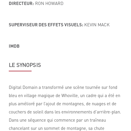
DIRECTEUR:
RON HOWARD
SUPERVISEUR DES EFFETS VISUELS:
KEVIN MACK
IMDB
LE SYNOPSIS
Digital Domain a transformé une scène tournée sur fond
bleu en village magique de Whoville, un cadre qui a été en
plus amélioré par l’ajout de montagnes, de nuages et de
couchers de soleil dans les environnements d'arrière-plan.
Dans une séquence qui commence par un traîneau
chancelant sur un sommet de montagne, sa chute