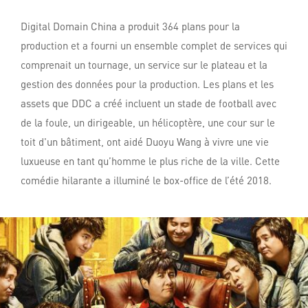
Digital Domain China a produit 364 plans pour la
production et a fourni un ensemble complet de services qui
comprenait un tournage, un service sur le plateau et la
gestion des données pour la production. Les plans et les
assets que DDC a créé incluent un stade de football avec
de la foule, un dirigeable, un hélicoptère, une cour sur le
toit d'un bâtiment, ont aidé Duoyu Wang à vivre une vie
luxueuse en tant qu’homme le plus riche de la ville. Cette
comédie hilarante a illuminé le box-office de l’été 2018.