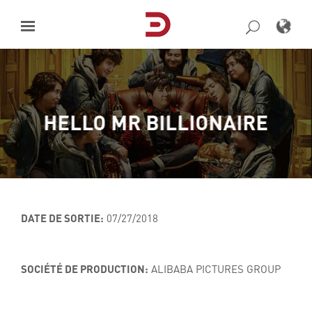
Skip
to
content
HELLO MR BILLIONAIRE
DATE DE SORTIE:
07/27/2018
SOCIÉTÉ DE PRODUCTION:
ALIBABA PICTURES GROUP