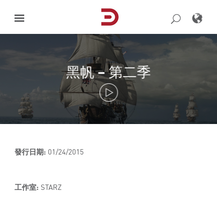
Skip
to
content
黑帆 – 第二季
發行日期:
01/24/2015
工作室:
STARZ