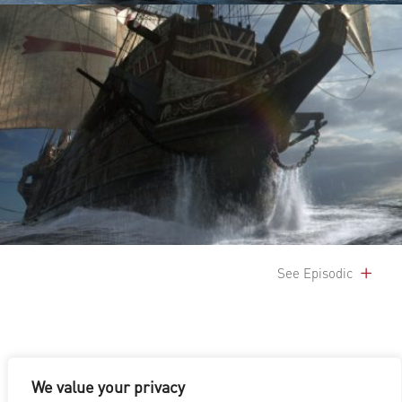
See Episodic
We value your privacy