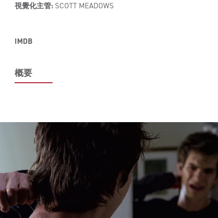
視覺化主管:
SCOTT MEADOWS
IMDB
概要